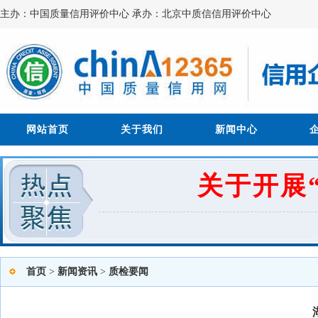
主办：中国质量信用评价中心 承办：北京中质信信用评价中心
网站首页
关于我们
新闻中心
关于开展
首页
>
新闻资讯
>
质检要闻