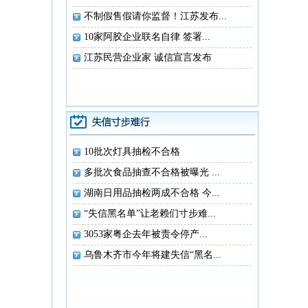
不制假售假请你监督！江苏发布...
10家阿胶企业联名自律 签署...
江苏民营企业家 诚信宣言发布
10批次灯具抽检不合格
多批次食品抽查不合格被曝光 ...
湖南日用品抽检两成不合格 今...
“失信黑名单”让老赖们寸步难...
3053家粤企去年被责令停产...
乌鲁木齐市今年将建失信“黑名...