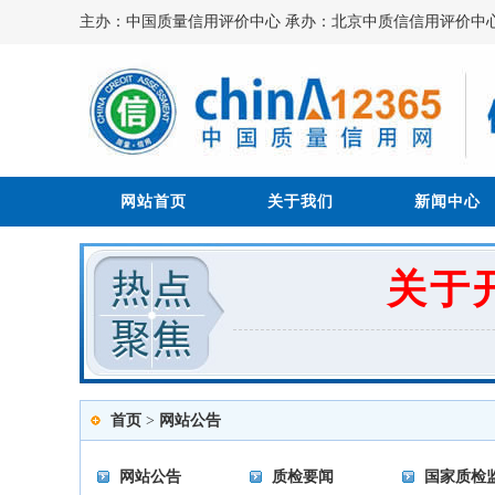
主办：中国质量信用评价中心 承办：北京中质信信用评价中
网站首页
关于我们
新闻中心
关于
首页
>
网站公告
网站公告
质检要闻
国家质检