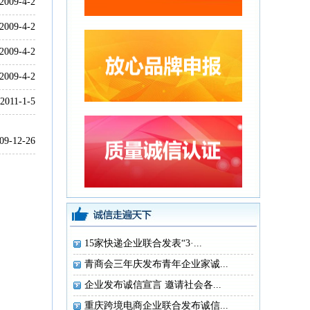
2009-4-2
2009-4-2
2009-4-2
2009-4-2
2011-1-5
09-12-26
15家快递企业联合发表“3·...
青商会三年庆发布青年企业家诚...
企业发布诚信宣言 邀请社会各...
重庆跨境电商企业联合发布诚信...