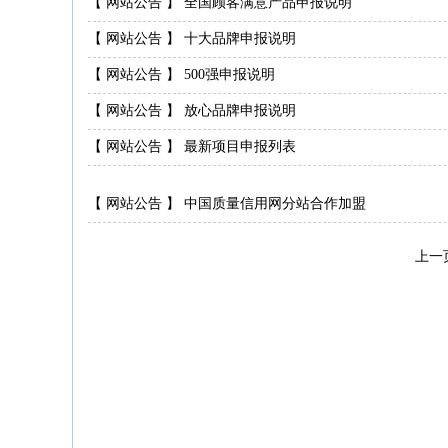
【
网站公告
】
全国顾客满意产品申报说明
【
网站公告
】
十大品牌申报说明
【
网站公告
】
500强申报说明
【
网站公告
】
放心品牌申报说明
【
网站公告
】
最新项目申报列表
【
网站公告
】
中国质量信用网分站合作加盟
上一