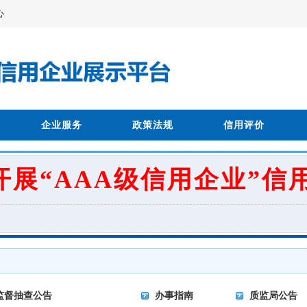
心
企业服务
政策法规
信用评价
开展“AAA级信用企业”信
监督抽查公告
办事指南
质监局公告