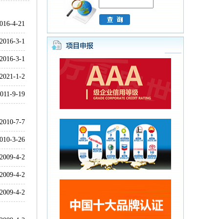
016-4-21
2016-3-1
2016-3-1
2021-1-2
011-9-19
2010-7-7
010-3-26
2009-4-2
2009-4-2
2009-4-2